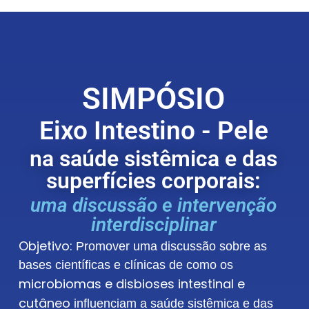
SIMPÓSIO
Eixo Intestino - Pele
na saúde sistêmica e das
superfícies corporais:
uma discussão e intervenção
interdisciplinar
Objetivo:
Promover uma discussão sobre as
bases científicas e clínicas de como os
microbiomas e disbioses intestinal e
cutâneo
influenciam a saúde sistêmica e das