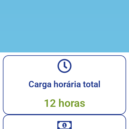
Carga horária total
12 horas