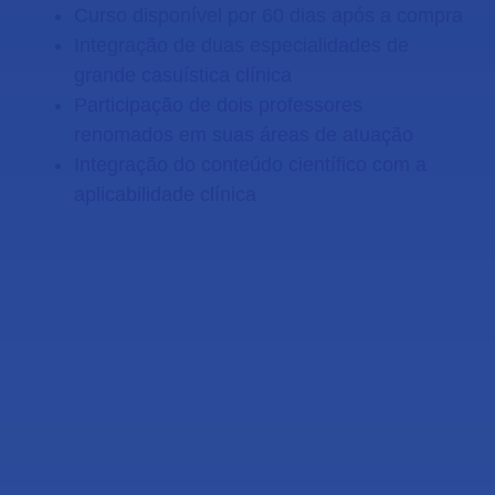
Curso disponível por 60 dias após a compra
Integração de duas especialidades de
grande casuística clínica
Participação de dois professores
renomados em suas áreas de atuação
Integração do conteúdo científico com a
aplicabilidade clínica