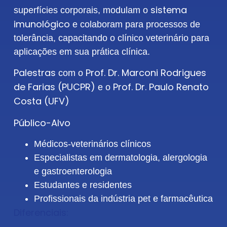
sistema
superfícies corporais, modulam o
imunológico
e colaboram para processos de
tolerância, capacitando o clínico veterinário para
aplicações em sua prática clínica.
Palestras
Prof. Dr. Marconi Rodrigues
com o
de Farias (PUCPR)
Prof. Dr. Paulo Renato
e o
Costa (UFV)
Público-Alvo
Médicos-veterinários clínicos
Especialistas em dermatologia, alergologia
e gastroenterologia
Estudantes e residentes
Profissionais da indústria pet e farmacêutica
Diferenciais: