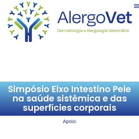
Simpósio Eixo Intestino Pele
na saúde sistêmica e das
superfícies corporais
Apoio: