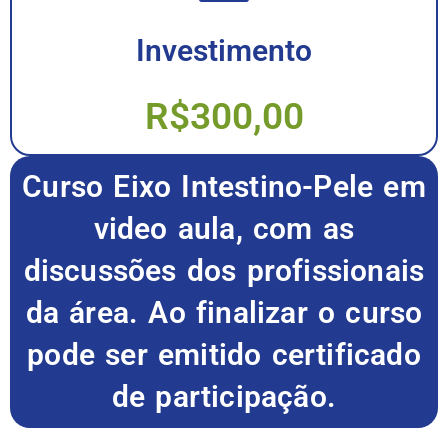
Investimento
R$300,00
Curso Eixo Intestino-Pele em
video aula, com as
discussões dos profissionais
da área. Ao finalizar o curso
pode ser emitido certificado
de participação.