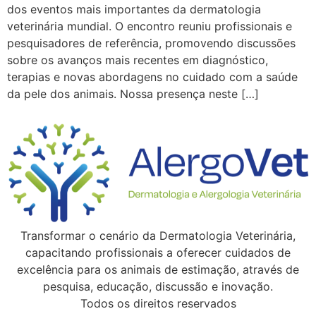
dos eventos mais importantes da dermatologia
veterinária mundial. O encontro reuniu profissionais e
pesquisadores de referência, promovendo discussões
sobre os avanços mais recentes em diagnóstico,
terapias e novas abordagens no cuidado com a saúde
da pele dos animais. Nossa presença neste […]
Transformar o cenário da Dermatologia Veterinária,
capacitando profissionais a oferecer cuidados de
excelência para os animais de estimação, através de
pesquisa, educação, discussão e inovação.
Todos os direitos reservados