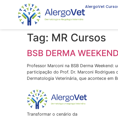
AlergoVet Curso
Tag:
MR Cursos
BSB DERMA WEEKEND – 
Professor Marconi na BSB Derma Weekend: um
participação do Prof. Dr. Marconi Rodrigues
Dermatologia Veterinária, que acontece em B
Transformar o cenário da