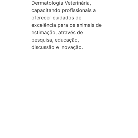
Dermatologia Veterinária,
capacitando profissionais a
oferecer cuidados de
excelência para os animais de
estimação, através de
pesquisa, educação,
discussão e inovação.