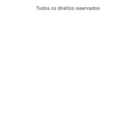
Todos os direitos reservados