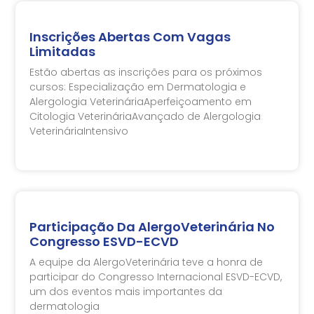
Inscrições Abertas Com Vagas
Limitadas
Estão abertas as inscrições para os próximos
cursos: Especialização em Dermatologia e
Alergologia VeterináriaAperfeiçoamento em
Citologia VeterináriaAvançado de Alergologia
VeterináriaIntensivo
Participação Da AlergoVeterinária No
Congresso ESVD-ECVD
A equipe da AlergoVeterinária teve a honra de
participar do Congresso Internacional ESVD-ECVD,
um dos eventos mais importantes da
dermatologia